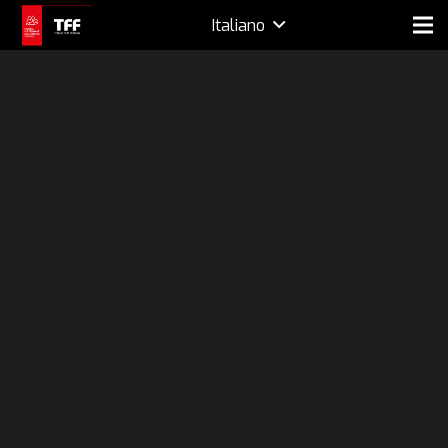
Italiano