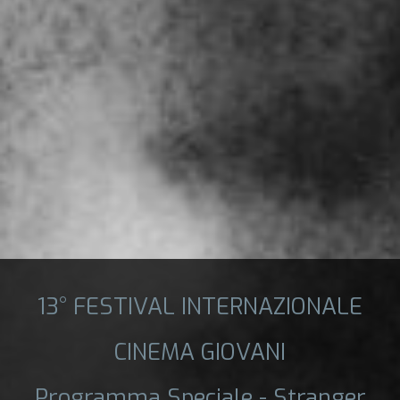
13° FESTIVAL INTERNAZIONALE
CINEMA GIOVANI
Programma Speciale - Stranger