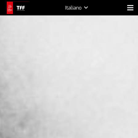
Italiano