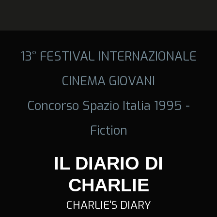
13° FESTIVAL INTERNAZIONALE
CINEMA GIOVANI
Concorso Spazio Italia 1995 -
Fiction
IL DIARIO DI
CHARLIE
CHARLIE'S DIARY