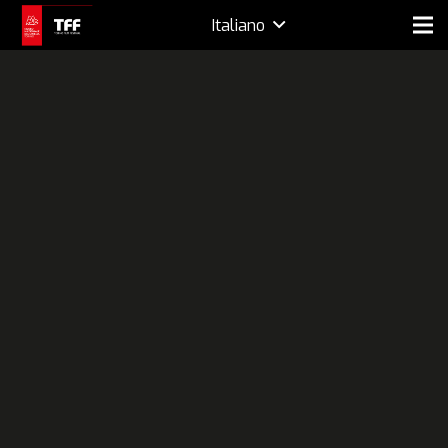
Italiano