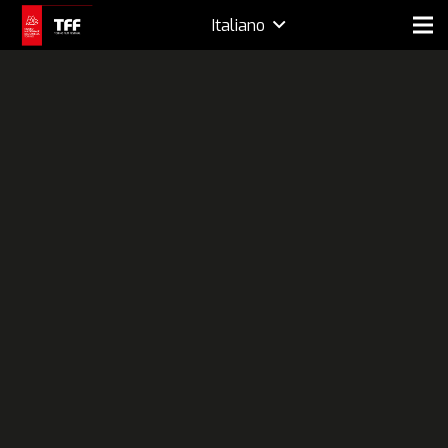
Italiano