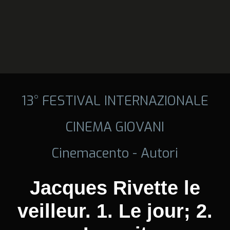
13° FESTIVAL INTERNAZIONALE
CINEMA GIOVANI
Cinemacento - Autori
Jacques Rivette le
veilleur. 1. Le jour; 2.