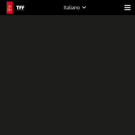
Italiano