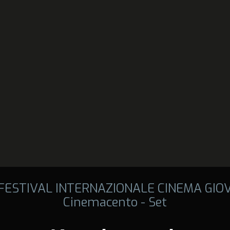
 FESTIVAL INTERNAZIONALE CINEMA GIO
Cinemacento - Set