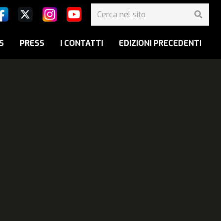
S
PRESS
I CONTATTI
EDIZIONI PRECEDENTI