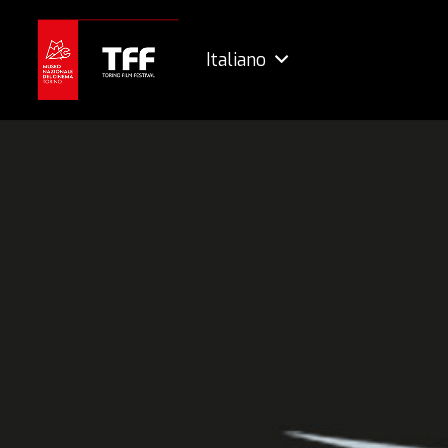
Italiano