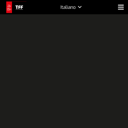
Italiano