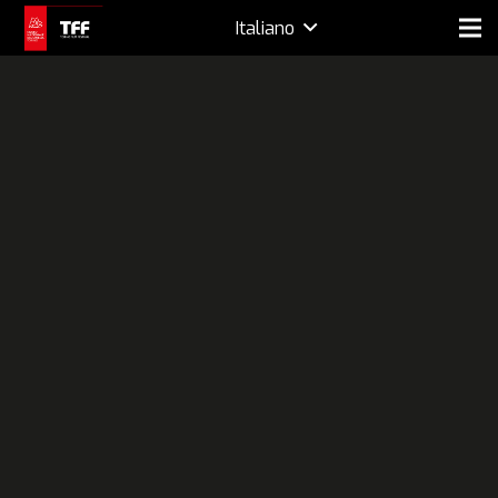
Italiano