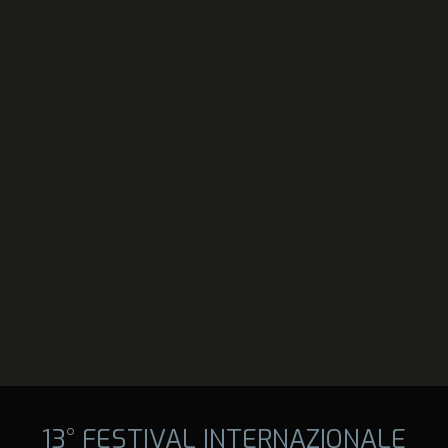
13° FESTIVAL INTERNAZIONALE