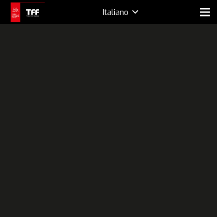
Italiano