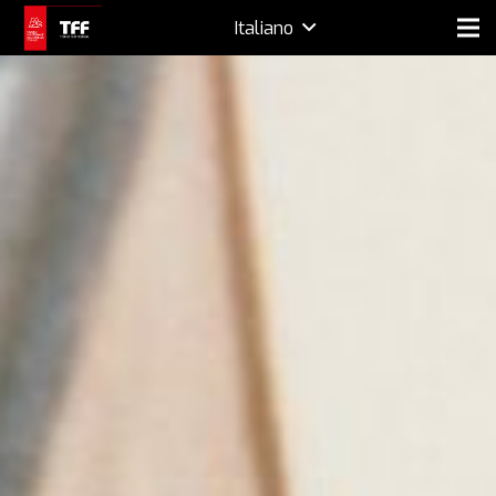
Italiano