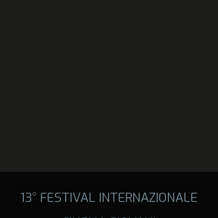
13° FESTIVAL INTERNAZIONALE