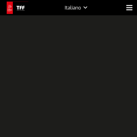
Italiano