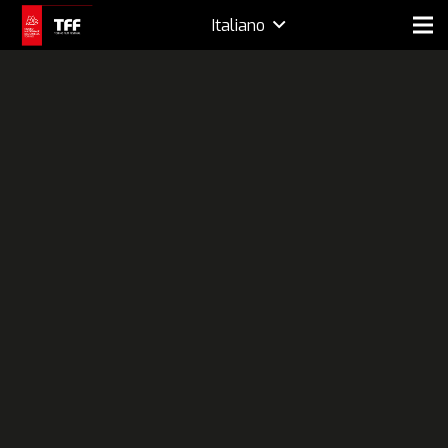
Italiano