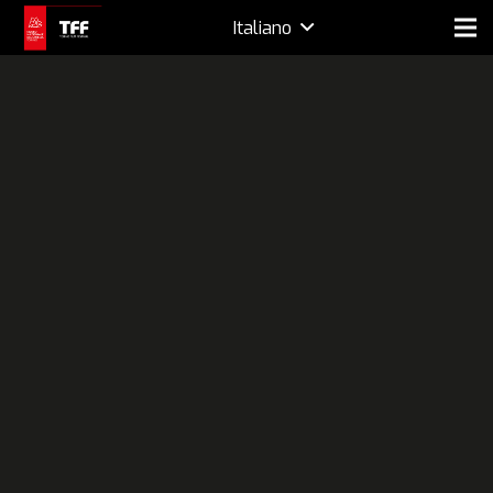
Italiano