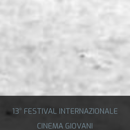
13° FESTIVAL INTERNAZIONALE
CINEMA GIOVANI