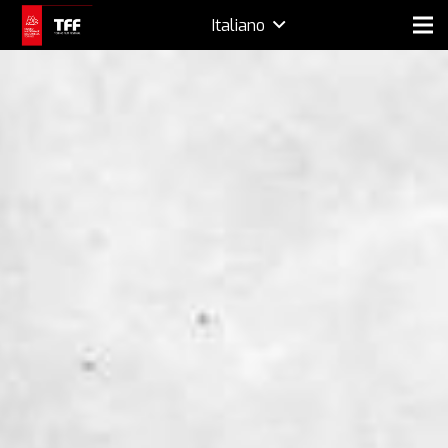
Italiano