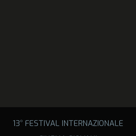
13° FESTIVAL INTERNAZIONALE