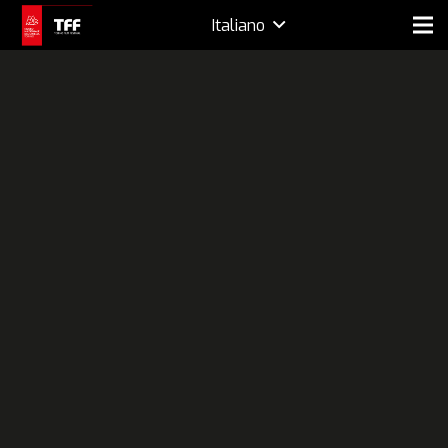
Italiano