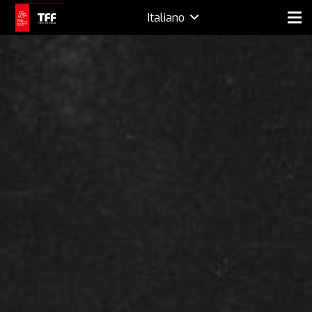
Italiano