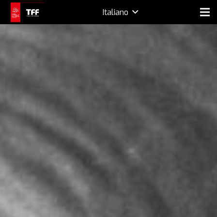
Italiano