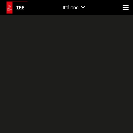
Italiano