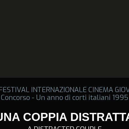
 FESTIVAL INTERNAZIONALE CINEMA GIO
Concorso - Un anno di corti italiani 1995
UNA COPPIA DISTRATT