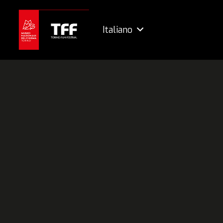
Italiano