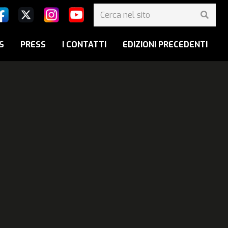
S
PRESS
I CONTATTI
EDIZIONI PRECEDENTI