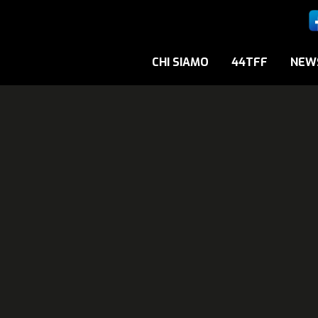
CHI SIAMO
44TFF
NEW