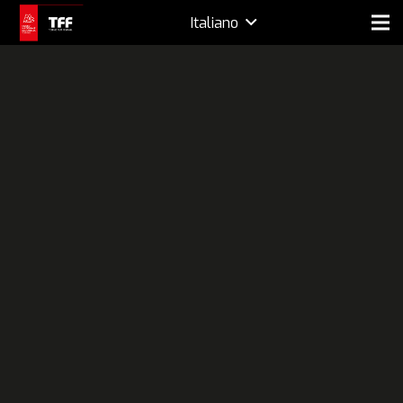
Italiano