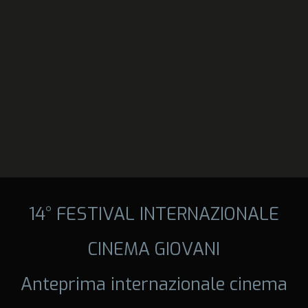
14° FESTIVAL INTERNAZIONALE
CINEMA GIOVANI
Anteprima internazionale cinema