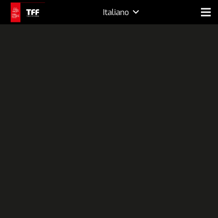
Italiano