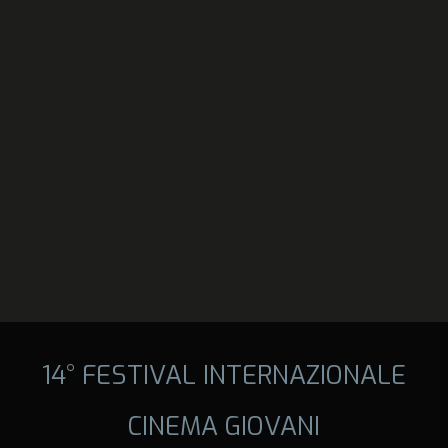
14° FESTIVAL INTERNAZIONALE
CINEMA GIOVANI