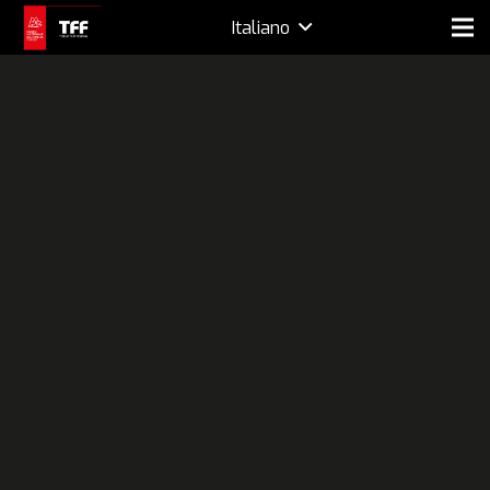
Italiano