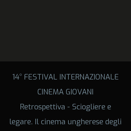
14° FESTIVAL INTERNAZIONALE
CINEMA GIOVANI
Retrospettiva - Sciogliere e
legare. Il cinema ungherese degli