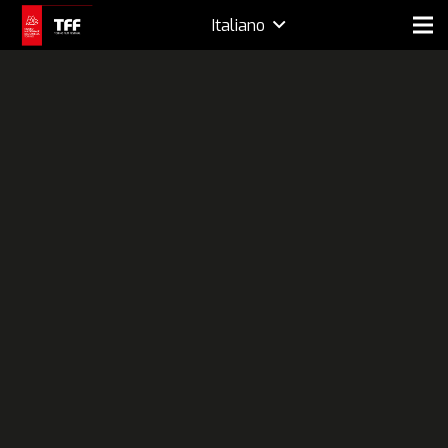
Italiano