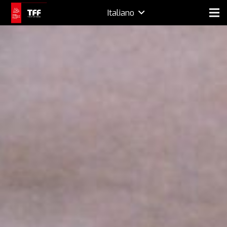
Italiano