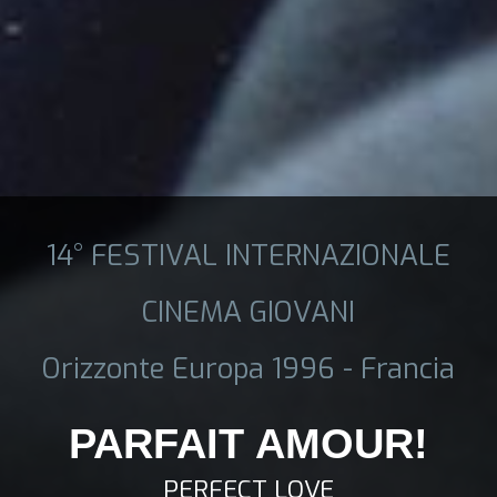
14° FESTIVAL INTERNAZIONALE
CINEMA GIOVANI
Orizzonte Europa 1996 - Francia
PARFAIT AMOUR!
PERFECT LOVE