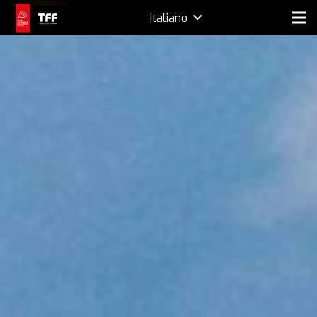
Italiano