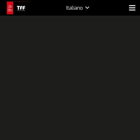
Italiano