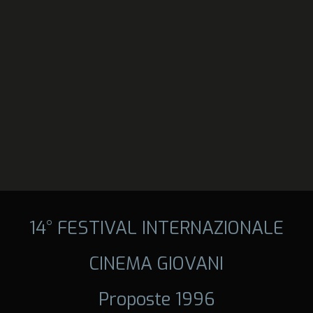
14° FESTIVAL INTERNAZIONALE
CINEMA GIOVANI
Proposte 1996