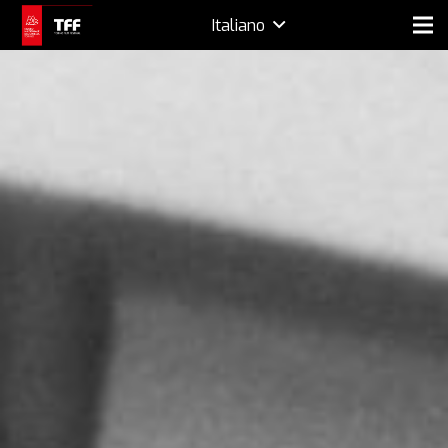
Italiano