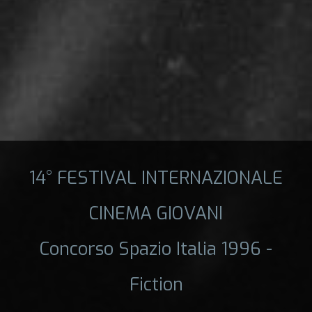
14° FESTIVAL INTERNAZIONALE
CINEMA GIOVANI
Concorso Spazio Italia 1996 -
Fiction