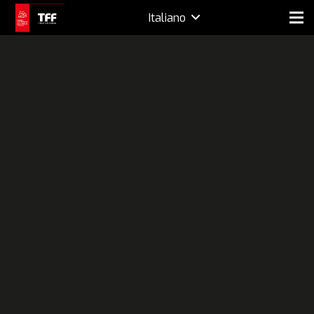
Italiano