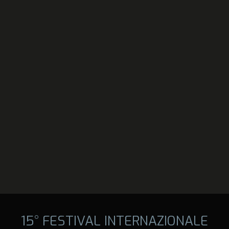
15° FESTIVAL INTERNAZIONALE