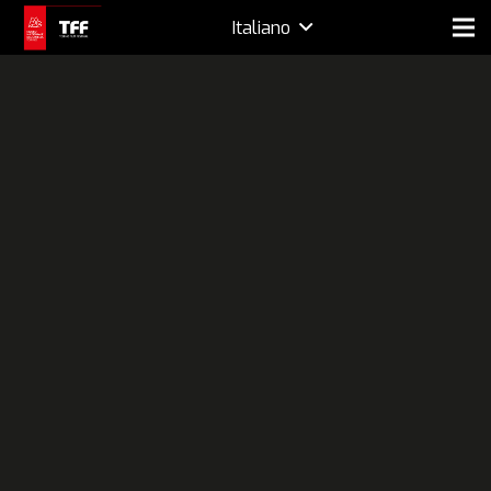
Italiano