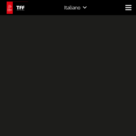
Italiano