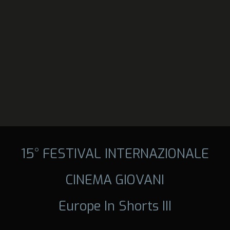
15° FESTIVAL INTERNAZIONALE
CINEMA GIOVANI
Europe In Shorts III