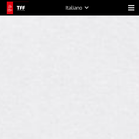
Italiano