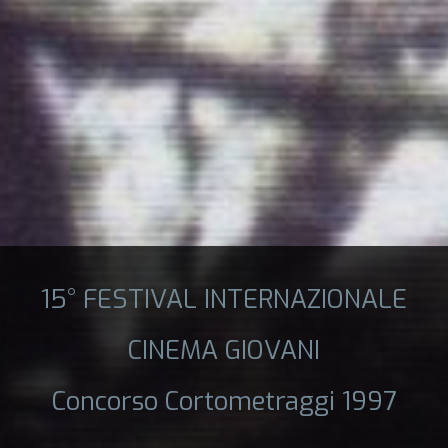
15° FESTIVAL INTERNAZIONALE
CINEMA GIOVANI
Concorso Cortometraggi 1997