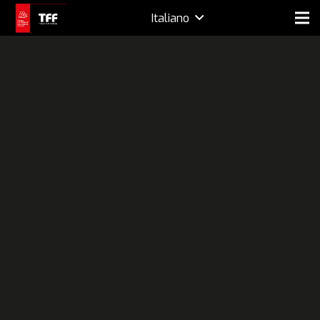
Italiano