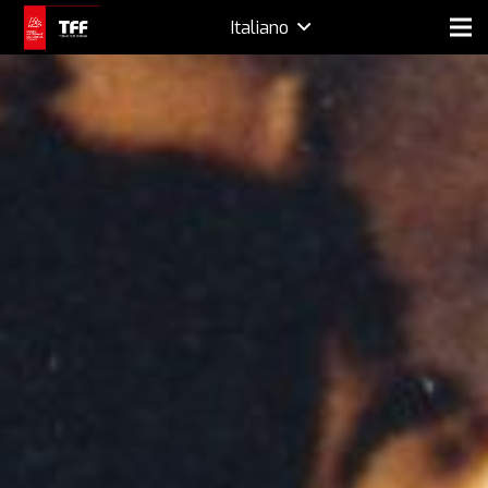
Italiano