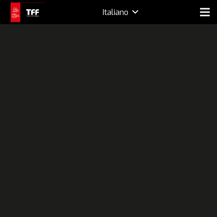
Italiano