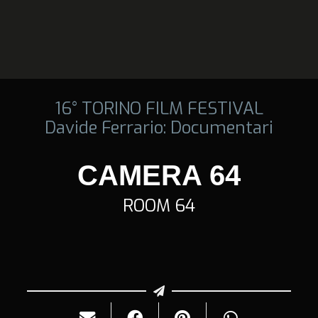
16° TORINO FILM FESTIVAL
Davide Ferrario: Documentari
CAMERA 64
ROOM 64