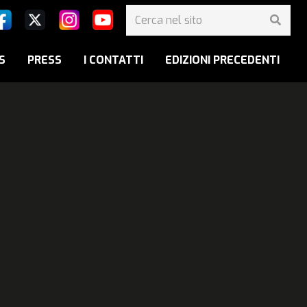
S
PRESS
I CONTATTI
EDIZIONI PRECEDENTI