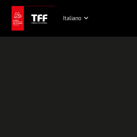
Italiano