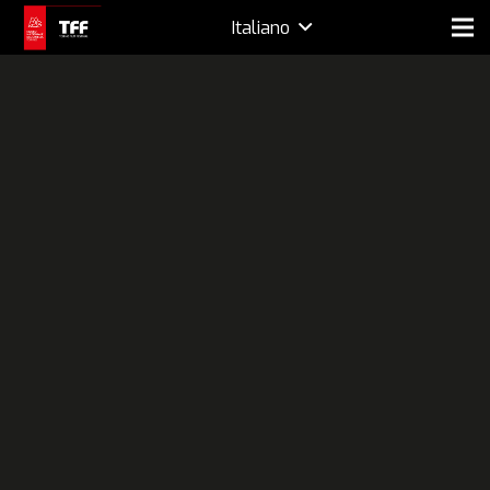
Italiano