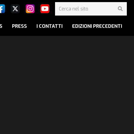
S
PRESS
I CONTATTI
EDIZIONI PRECEDENTI