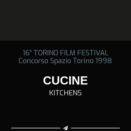
16° TORINO FILM FESTIVAL
Concorso Spazio Torino 1998
CUCINE
KITCHENS