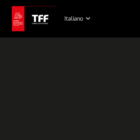
Italiano