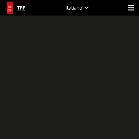
Italiano