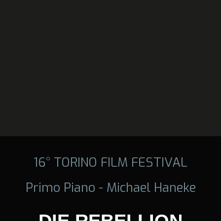
16° TORINO FILM FESTIVAL
Primo Piano - Michael Haneke
DIE REBELLION