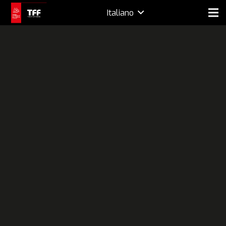
Italiano