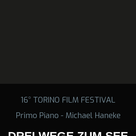
16° TORINO FILM FESTIVAL
Primo Piano - Michael Haneke
DREI WEGE ZUM SEE