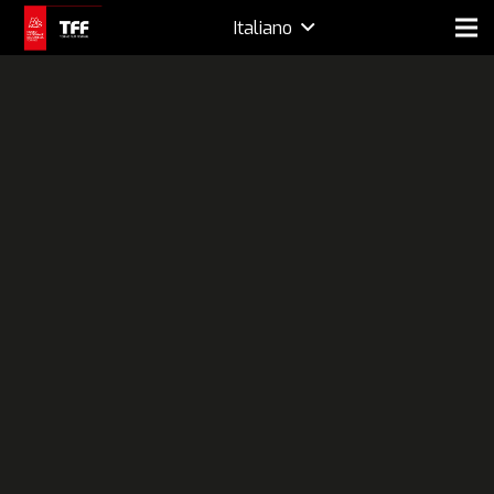
Italiano