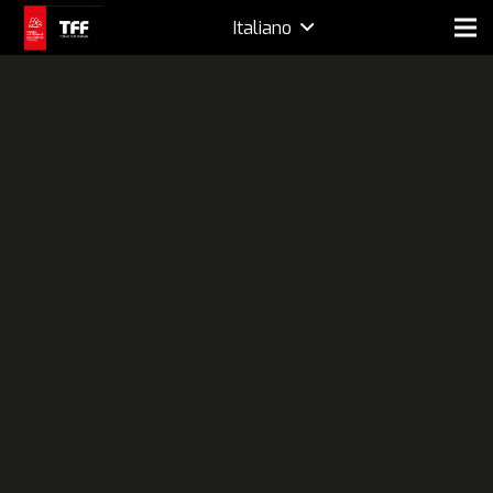
Italiano