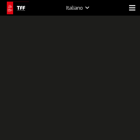
Italiano