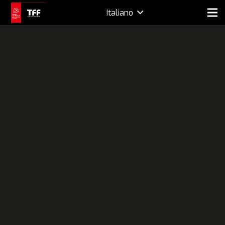
Italiano