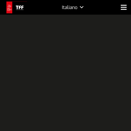
Italiano