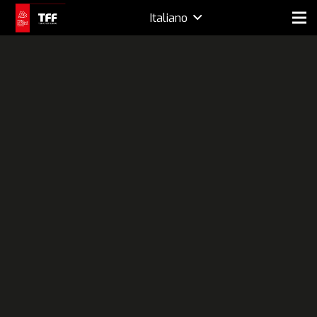
Italiano