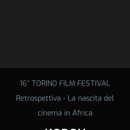
16° TORINO FILM FESTIVAL
Retrospettiva - La nascita del
cinema in Africa