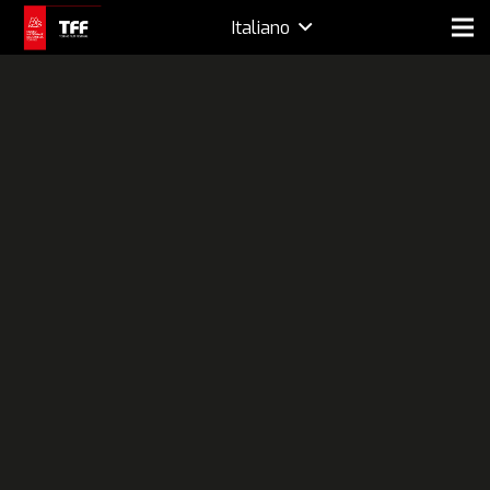
Italiano