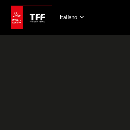
Italiano