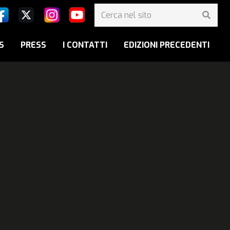
S
PRESS
I CONTATTI
EDIZIONI PRECEDENTI