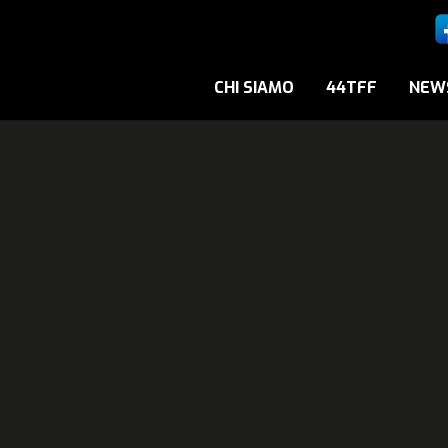
CHI SIAMO
44TFF
NEW