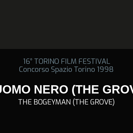
16° TORINO FILM FESTIVAL
Concorso Spazio Torino 1998
UOMO NERO (THE GRO
THE BOGEYMAN (THE GROVE)