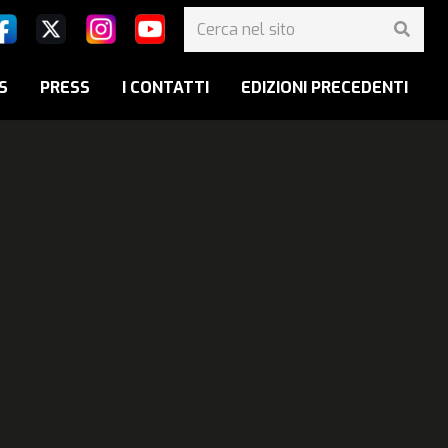
S
PRESS
I CONTATTI
EDIZIONI PRECEDENTI