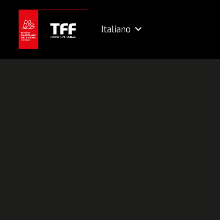
Italiano