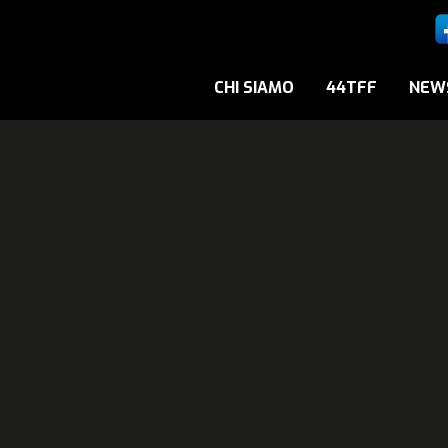
CHI SIAMO
44TFF
NEW