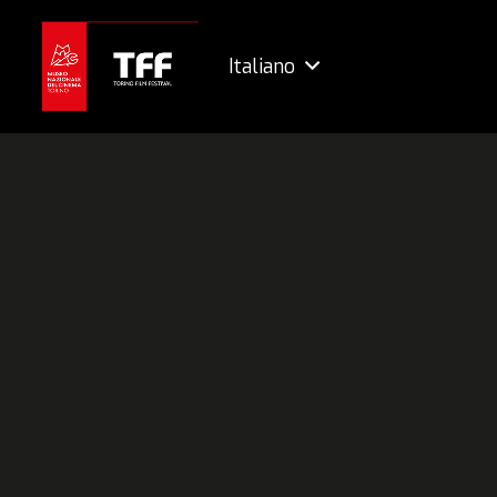
Italiano