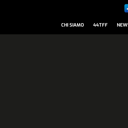
CHI SIAMO
44TFF
NEW