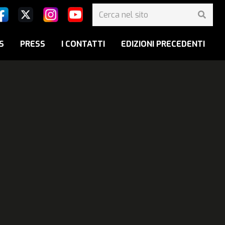
S
PRESS
I CONTATTI
EDIZIONI PRECEDENTI