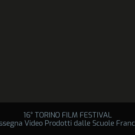
16° TORINO FILM FESTIVAL
ssegna Video Prodotti dalle Scuole Franc