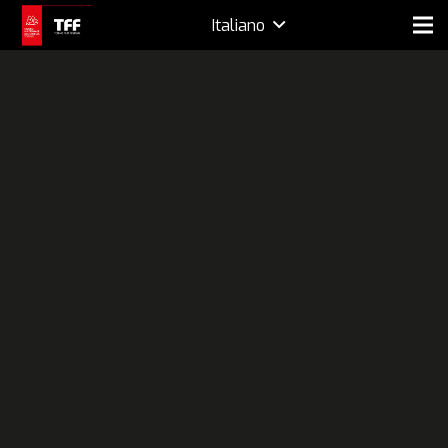
Italiano